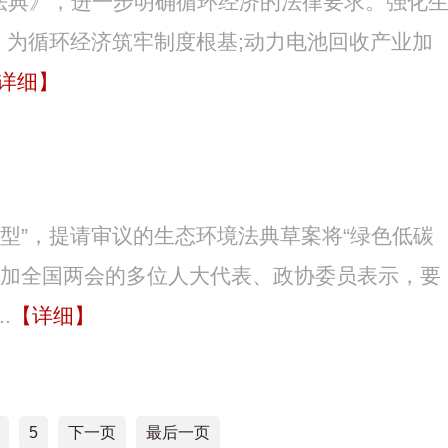
境法典》，进一步明确循环经济的法律要求。强化
，为循环经济筑牢制度根基;动力电池回收产业加
详细】
型”，提请审议的生态环境法典草案将“绿色低碳
参加全国两会的多位人大代表、政协委员表示，要
.
【详细】
5
下一页
最后一页