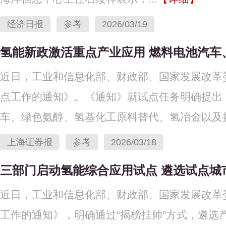
经济日报
参考
2026/03/19
氢能新政激活重点产业应用 燃料电池汽车
近日，工业和信息化部、财政部、国家发展改革
点工作的通知》。《通知》就试点任务明确提出
车、绿色氨醇、氢基化工原料替代、氢冶金以及掺氢
上海证券报
参考
2026/03/18
三部门启动氢能综合应用试点 遴选试点城市
近日，工业和信息化部、财政部、国家发展改革
工作的通知》，明确通过“揭榜挂帅”方式，遴选