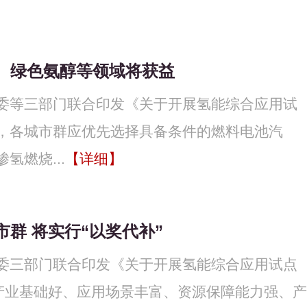
、绿色氨醇等领域将获益
委等三部门联合印发《关于开展氢能综合应用试
，各城市群应优先选择具备条件的燃料电池汽
燃烧...
【详细】
群 将实行“以奖代补”
委三部门联合印发《关于开展氢能综合应用试点
产业基础好、应用场景丰富、资源保障能力强、产