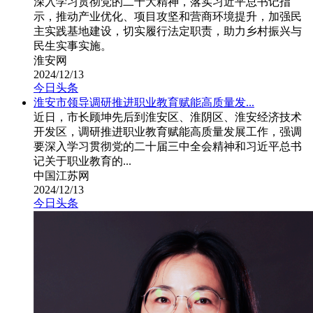
深入学习贯彻党的二十大精神，落实习近平总书记指
示，推动产业优化、项目攻坚和营商环境提升，加强民
主实践基地建设，切实履行法定职责，助力乡村振兴与
民生实事实施。
淮安网
2024/12/13
今日头条
淮安市领导调研推进职业教育赋能高质量发...
近日，市长顾坤先后到淮安区、淮阴区、淮安经济技术
开发区，调研推进职业教育赋能高质量发展工作，强调
要深入学习贯彻党的二十届三中全会精神和习近平总书
记关于职业教育的...
中国江苏网
2024/12/13
今日头条