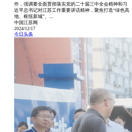
作，强调要全面贯彻落实党的二十届三中全会精神和习
近平总书记对江苏工作重要讲话精神，聚焦打造“绿色高
地、枢纽新城”、...
中国江苏网
2024/12/17
今日头条