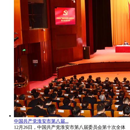
中国共产党淮安市第八届...
12月26日，中国共产党淮安市第八届委员会第十次全体