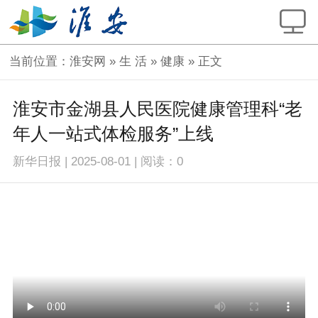
当前位置：
淮安网
»
生 活
»
健康
» 正文
淮安市金湖县人民医院健康管理科“老
年人一站式体检服务”上线
新华日报
|
2025-08-01
|
阅读：
0