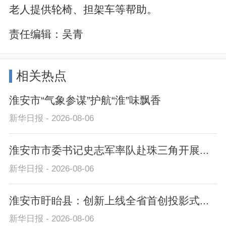
老人提供轮椅、担架车等帮助。
责任编辑：
吴青
相关热点
淮安市“气象参谋”护航“淮”味飘香
新华日报 - 2026-08-06
淮安市市委书记史志军率队赴珠三角开展...
新华日报 - 2026-08-06
淮安市盱眙县：创新上线全省首创投影式...
新华日报 - 2026-08-06