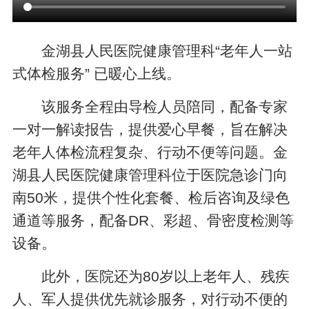
金湖县人民医院健康管理科“老年人一站
式体检服务” 已暖心上线。
该服务全程由导检人员陪同，配备专家
一对一解读报告，提供爱心早餐，旨在解决
老年人体检流程复杂、行动不便等问题。金
湖县人民医院健康管理科位于医院急诊门向
南50米，提供个性化套餐、检后咨询及绿色
通道等服务，配备DR、彩超、骨密度检测等
设备。
此外，医院还为80岁以上老年人、残疾
人、军人提供优先就诊服务，对行动不便的