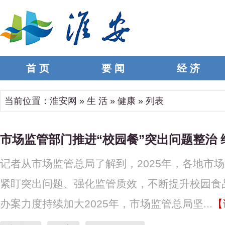
首 页
要 闻
经 济
当前位置：
淮安网
»
生 活
»
健康
» 列表
市场监管部门推进“校园餐”突出问题整治
记者从市场监管总局了解到，2025年，各地市
紧盯突出问题、强化监管质效，不断提升校园食
办案力度持续加大2025年，市场监管总局坚...
【