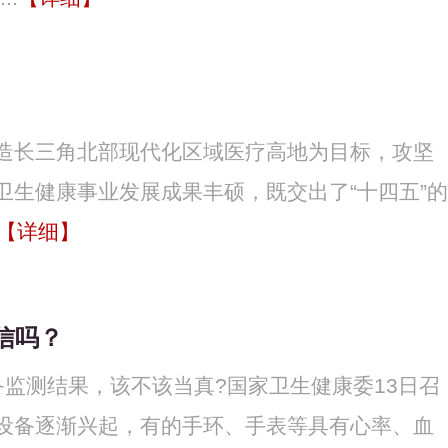
造长三角北部现代化区域医疗高地为目标，攻坚
生健康事业发展成果丰硕，既交出了“十四五”的
【详细】
信吗？
监测结果，该不该当真?国家卫生健康委13日召
设备逐渐兴起，有的手环、手表等具有心率、血