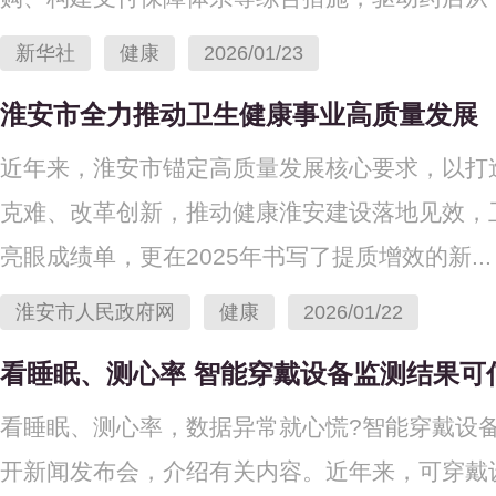
新华社
健康
2026/01/23
淮安市全力推动卫生健康事业高质量发展
近年来，淮安市锚定高质量发展核心要求，以打
克难、改革创新，推动健康淮安建设落地见效，卫
亮眼成绩单，更在2025年书写了提质增效的新...
淮安市人民政府网
健康
2026/01/22
看睡眠、测心率 智能穿戴设备监测结果可
看睡眠、测心率，数据异常就心慌?智能穿戴设备
开新闻发布会，介绍有关内容。近年来，可穿戴