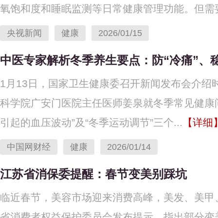
氧饱和度和睡眠监测等日常健康管理功能。但需要.
央视新闻
健康
2026/01/15
中医专家解析冬季养生要点：防“冷痛”、
1月13日，国家卫生健康委召开新闻发布会介绍
科学院广安门医院主任医师姜泉就冬季常见健康问
引起的血压波动”及“冬季运动调节”三个...
【详细
中国网财经
健康
2026/01/14
江苏省消保委提醒：春节变美别踩坑
临近春节，美容市场迎来消费高峰，美发、美甲、
省消费者权益保护委员会发布提示，指出部分变