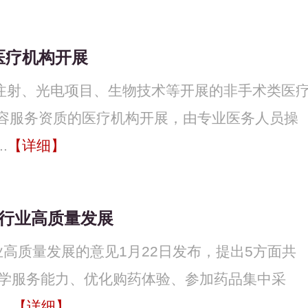
医疗机构开展
过注射、光电项目、生物技术等开展的非手术类医
容服务资质的医疗机构开展，由专业医务人员操
.
【详细】
售行业高质量发展
高质量发展的意见1月22日发布，提出5方面共
药学服务能力、优化购药体验、参加药品集中采
.
【详细】