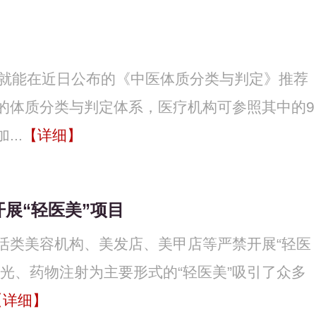
，就能在近日公布的《中医体质分类与判定》推荐
的体质分类与判定体系，医疗机构可参照其中的9
..
【详细】
展“轻医美”项目
活类美容机构、美发店、美甲店等严禁开展“轻医
光、药物注射为主要形式的“轻医美”吸引了众多
【详细】