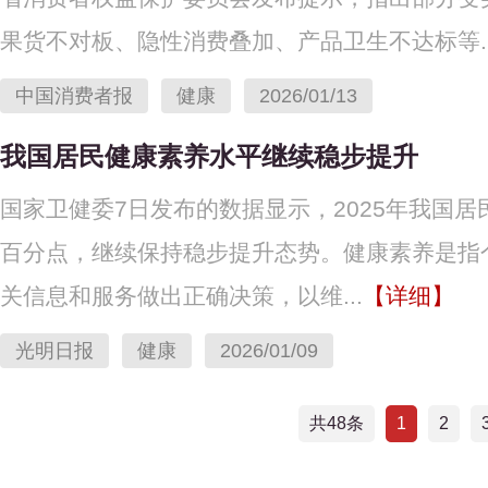
果货不对板、隐性消费叠加、产品卫生不达标等..
中国消费者报
健康
2026/01/13
我国居民健康素养水平继续稳步提升
国家卫健委7日发布的数据显示，2025年我国居民健
百分点，继续保持稳步提升态势。健康素养是指
关信息和服务做出正确决策，以维...
【详细】
光明日报
健康
2026/01/09
共48条
1
2