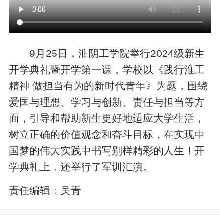
9月25日，淮阴工学院举行2024级新生
开学典礼暨开学第一课，学校以《践行淮工
精神 做担当有为的新时代青年》为题，围绕
爱国与理想、学习与创新、责任与担当等方
面，引导和帮助新生更好地适应大学生活，
树立正确的价值观念和奋斗目标，在实现中
国梦的伟大实践中书写别样精彩的人生！开
学典礼上，还举行了军训汇演。
责任编辑：
吴青