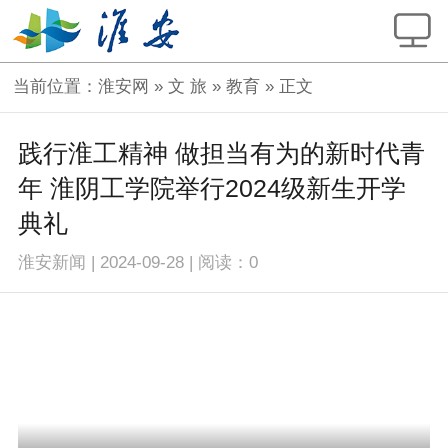
当前位置：
淮安网
»
文 旅
»
教育
» 正文
践行淮工精神 做担当有为的新时代青
年 淮阴工学院举行2024级新生开学
典礼
淮安新闻
|
2024-09-28
|
阅读：
0