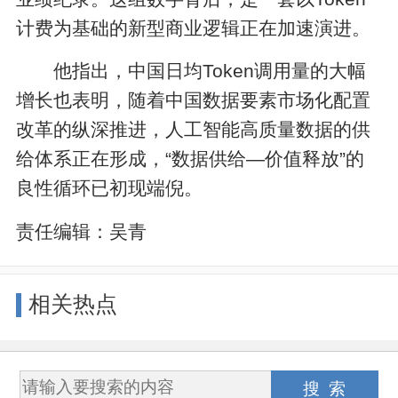
计费为基础的新型商业逻辑正在加速演进。
他指出，中国日均Token调用量的大幅
增长也表明，随着中国数据要素市场化配置
改革的纵深推进，人工智能高质量数据的供
给体系正在形成，“数据供给—价值释放”的
良性循环已初现端倪。
责任编辑：
吴青
相关热点