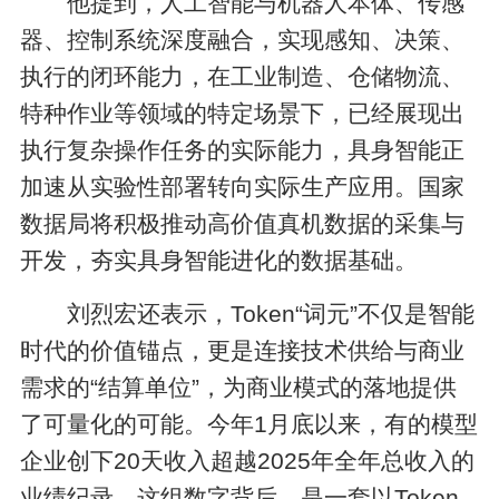
他提到，人工智能与机器人本体、传感
器、控制系统深度融合，实现感知、决策、
执行的闭环能力，在工业制造、仓储物流、
特种作业等领域的特定场景下，已经展现出
执行复杂操作任务的实际能力，具身智能正
加速从实验性部署转向实际生产应用。国家
数据局将积极推动高价值真机数据的采集与
开发，夯实具身智能进化的数据基础。
刘烈宏还表示，Token“词元”不仅是智能
时代的价值锚点，更是连接技术供给与商业
需求的“结算单位”，为商业模式的落地提供
了可量化的可能。今年1月底以来，有的模型
企业创下20天收入超越2025年全年总收入的
业绩纪录。这组数字背后，是一套以Token