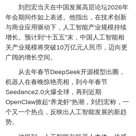
刘烈宏当天在中国发展高层论坛2026年
年会期间作如上表述。他指出，在技术创新
与商业应用驱动下，人工智能产业规模持续
增长。预计到“十五五”末，中国人工智能相
关产业规模将突破10万亿元人民币，迈向更
广阔的增长空间。
从去年春节DeepSeek开源模型出圈，
机器人在春晚惊艳亮相，到今年春节
Seedance2.0火爆全球，再到近期
OpenClaw掀起“养龙虾”热潮，刘烈宏称，一
个又一个热点，反映出人工智能发展的新趋
势。