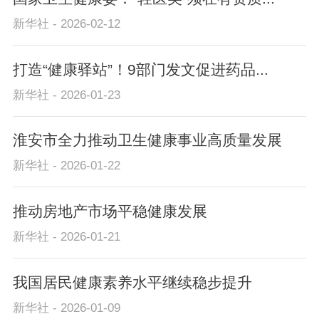
新华社 - 2026-02-12
打造“健康驿站”！9部门发文促进药品...
新华社 - 2026-01-23
淮安市全力推动卫生健康事业高质量发展
新华社 - 2026-01-22
推动房地产市场平稳健康发展
新华社 - 2026-01-21
我国居民健康素养水平继续稳步提升
新华社 - 2026-01-09