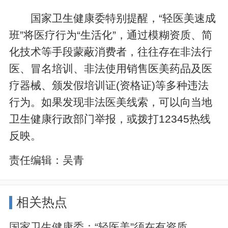
国家卫生健康委特别提醒，“轻医美速成
班”将医疗行为“生活化”，通过模糊资质、简
化技术等手段蒙蔽消费者，往往存在非法行
医、冒名培训、非法使用销售医美药品及医
疗器械、颁发假培训证(资格证)等多种违法
行为。如果发现非法医美线索，可以向当地
卫生健康行政部门举报，或拨打12345热线
反映。
责任编辑：
吴青
相关热点
国家卫生健康委：“轻医美”须在有资质...