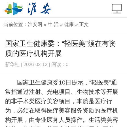
当前位置：
淮安网
»
生 活
»
健康
» 正文
国家卫生健康委：“轻医美”须在有资
质的医疗机构开展
新华社
|
2026-02-12
|
阅读：
0
国家卫生健康委10日提示，“轻医美”通
常指通过注射、光电项目、生物技术等开展
的非手术类医疗美容项目，本质是医疗行
为，必须在取得医疗美容服务资质的医疗机
构开展，由专业医务人员操作。生活类美容