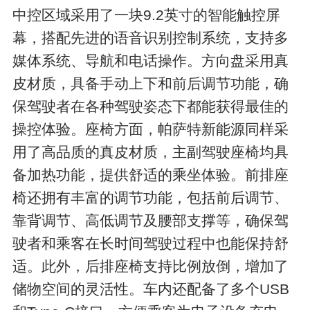
中控区域采用了一块9.2英寸的智能触控屏
幕，搭配先进的语音识别控制系统，支持多
媒体系统、导航和电话操作。方向盘采用真
皮材质，具备手动上下和前后调节功能，确
保驾驶者在各种驾驶姿态下都能获得最佳的
操控体验。座椅方面，帕萨特新能源同样采
用了高品质的真皮材质，主副驾驶座椅均具
备加热功能，提供舒适的乘坐体验。前排座
椅还拥有丰富的调节功能，包括前后调节、
靠背调节、高低调节及腰部支撑等，确保驾
驶者和乘客在长时间驾驶过程中也能保持舒
适。此外，后排座椅支持比例放倒，增加了
储物空间的灵活性。车内还配备了多个USB