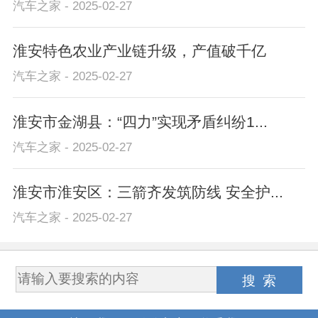
汽车之家 - 2025-02-27
淮安特色农业产业链升级，产值破千亿
汽车之家 - 2025-02-27
淮安市金湖县：“四力”实现矛盾纠纷1...
汽车之家 - 2025-02-27
淮安市淮安区：三箭齐发筑防线 安全护...
汽车之家 - 2025-02-27