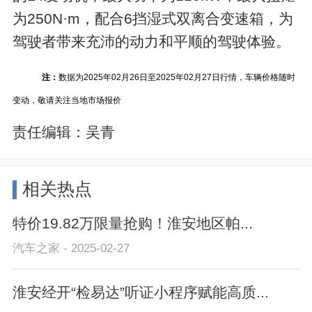
为250N·m，配合6挡湿式双离合变速箱，为
驾驶者带来充沛的动力和平顺的驾驶体验。
注：
数据为2025年02月26日至2025年02月27日行情，车辆价格随时
变动，敬请关注当地市场报价
责任编辑：
吴青
相关热点
特价19.82万限量抢购！淮安地区帕...
汽车之家 - 2025-02-27
淮安经开“检易达”听证小程序赋能高质...