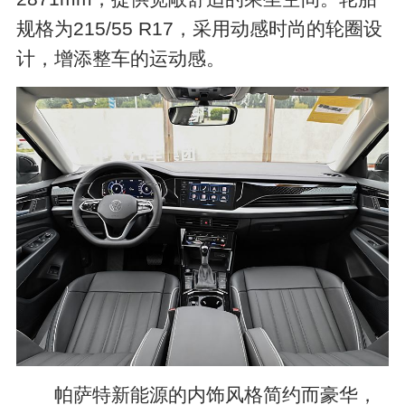
规格为215/55 R17，采用动感时尚的轮圈设
计，增添整车的运动感。
帕萨特新能源的内饰风格简约而豪华，